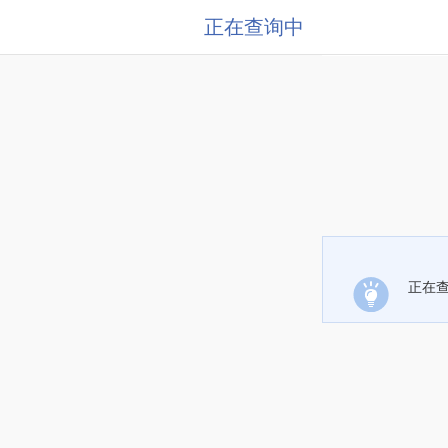
正在查询中
正在