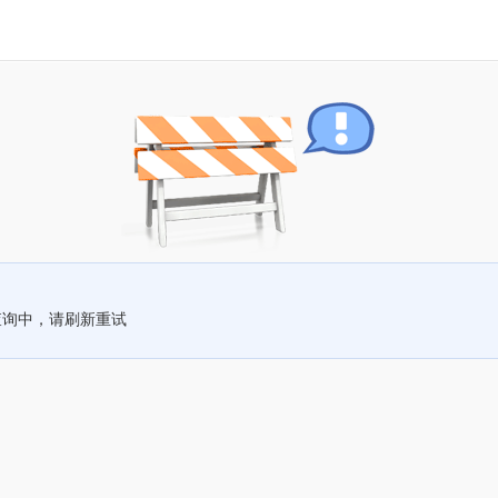
查询中，请刷新重试