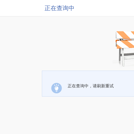
正在查询中
正在查询中，请刷新重试