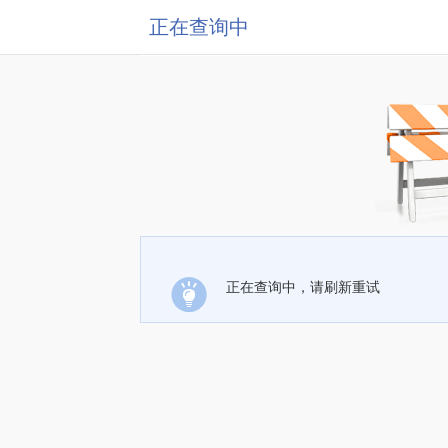
正在查询中
正在查询中，请刷新重试