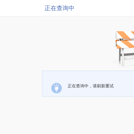
正在查询中
正在查询中，请刷新重试