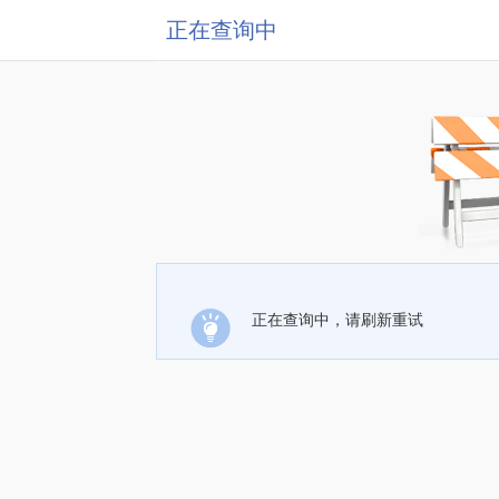
正在查询中
正在查询中，请刷新重试