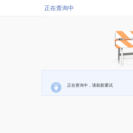
正在查询中
正在查询中，请刷新重试