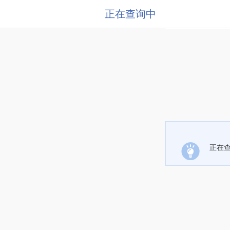
正在查询中
正在