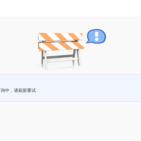
查询中，请刷新重试