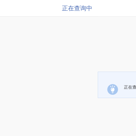
正在查询中
正在