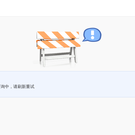
查询中，请刷新重试