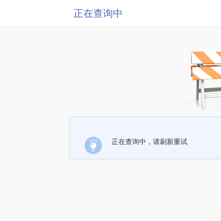
正在查询中
正在查询中，请刷新重试