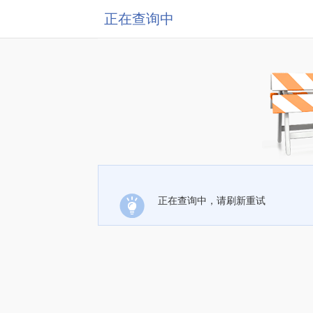
正在查询中
正在查询中，请刷新重试