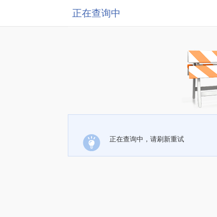
正在查询中
正在查询中，请刷新重试