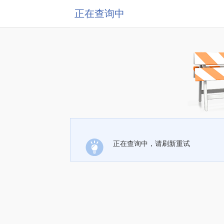
正在查询中
正在查询中，请刷新重试