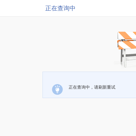
正在查询中
正在查询中，请刷新重试